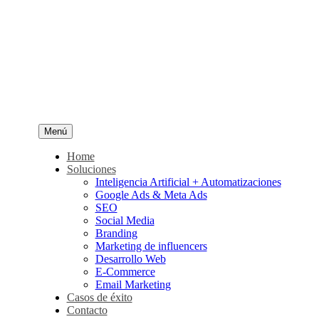
Menú
Home
Soluciones
Inteligencia Artificial + Automatizaciones
Google Ads & Meta Ads
SEO
Social Media
Branding
Marketing de influencers
Desarrollo Web
E-Commerce
Email Marketing
Casos de éxito
Contacto