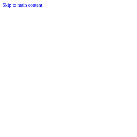
Skip to main content