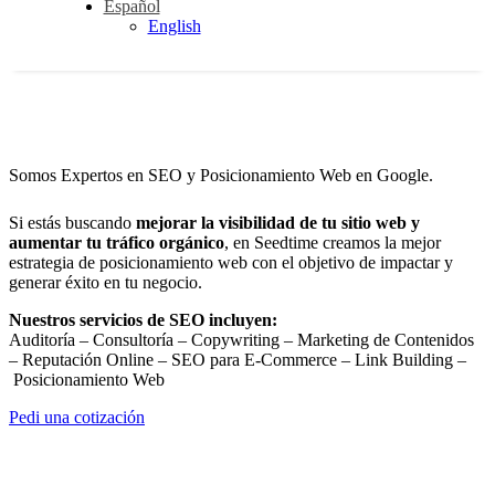
Español
English
Somos Expertos en SEO y Posicionamiento Web en Google.
Si estás buscando
mejorar la visibilidad de tu sitio web y
aumentar tu tráfico orgánico
, en Seedtime creamos la mejor
estrategia de posicionamiento web con el objetivo de impactar y
generar éxito en tu negocio.
Nuestros servicios de SEO incluyen:
Auditoría – Consultoría – Copywriting – Marketing de Contenidos
– Reputación Online – SEO para E-Commerce – Link Building –
Posicionamiento Web
Pedi una cotización