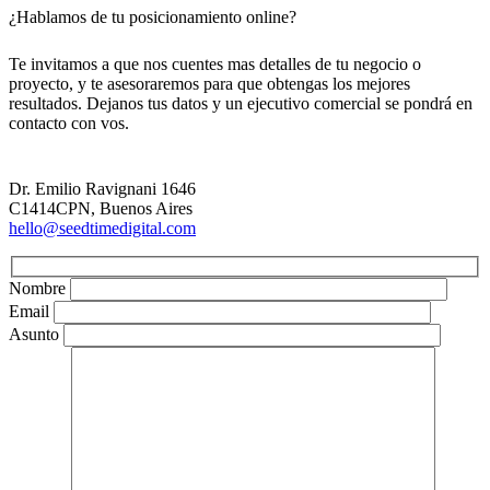
¿Hablamos de tu posicionamiento online?
Te invitamos a que nos cuentes mas detalles de tu negocio o
proyecto, y te asesoraremos para que obtengas los mejores
resultados. Dejanos tus datos y un ejecutivo comercial se pondrá en
contacto con vos.
Dr. Emilio Ravignani 1646
C1414CPN, Buenos Aires
hello@seedtimedigital.com
Nombre
Email
Asunto