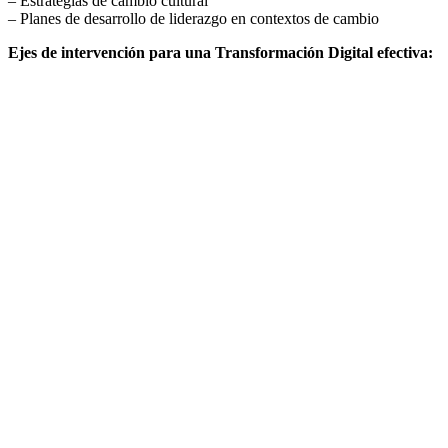
– Estrategias de cambio cultural
– Planes de desarrollo de liderazgo en contextos de cambio
Ejes de intervención para una Transformación Digital efectiva: