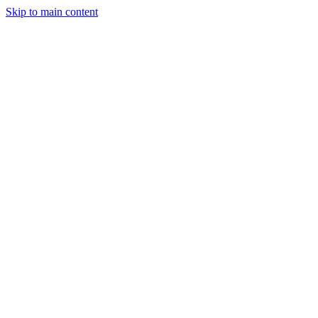
Skip to main content