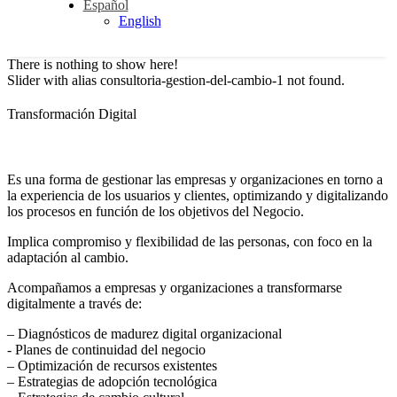
Español
English
There is nothing to show here!
Slider with alias consultoria-gestion-del-cambio-1 not found.
Transformación Digital
Es una forma de gestionar las empresas y organizaciones en torno a
la experiencia de los usuarios y clientes, optimizando y digitalizando
los procesos en función de los objetivos del Negocio.
Implica compromiso y flexibilidad de las personas, con foco en la
adaptación al cambio.
Acompañamos a empresas y organizaciones a transformarse
digitalmente a través de:
– Diagnósticos de madurez digital organizacional
​- Planes de continuidad del negocio
– Optimización de recursos existentes
– Estrategias de adopción tecnológica