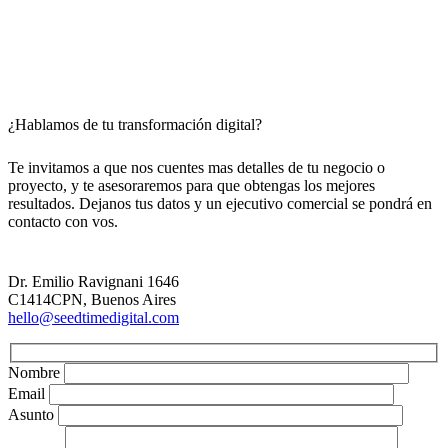
¿Hablamos de tu transformación digital?
Te invitamos a que nos cuentes mas detalles de tu negocio o
proyecto, y te asesoraremos para que obtengas los mejores
resultados. Dejanos tus datos y un ejecutivo comercial se pondrá en
contacto con vos.
Dr. Emilio Ravignani 1646
C1414CPN, Buenos Aires
hello@seedtimedigital.com
Nombre
Email
Asunto