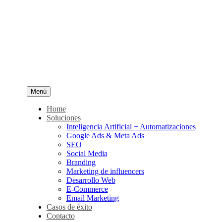
Menú
Home
Soluciones
Inteligencia Artificial + Automatizaciones
Google Ads & Meta Ads
SEO
Social Media
Branding
Marketing de influencers
Desarrollo Web
E-Commerce
Email Marketing
Casos de éxito
Contacto